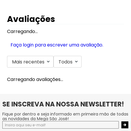
Avaliações
Carregando…
Faça login para escrever uma avaliação.
Mais recentes
Todos
Carregando avaliações…
SE INSCREVA NA NOSSA NEWSLETTER!
Fique por dentro e seja informado em primeira mão de todas
as novidades da Mega São José!