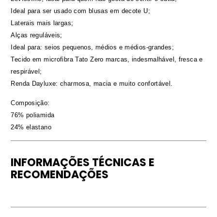
Ideal para ser usado com blusas em decote U;
Laterais mais largas;
Alças reguláveis;
Ideal para: seios pequenos, médios e médios-grandes;
Tecido em microfibra Tato Zero marcas, indesmalhável, fresca e
respirável;
Renda Dayluxe: charmosa, macia e muito confortável.
Composição:
76% poliamida
24% elastano
INFORMAÇÕES TÉCNICAS E
RECOMENDAÇÕES