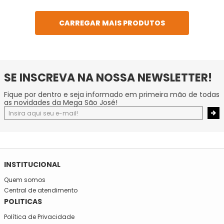
SE INSCREVA NA NOSSA NEWSLETTER!
Fique por dentro e seja informado em primeira mão de todas
as novidades da Mega São José!
INSTITUCIONAL
Quem somos
Central de atendimento
POLITICAS
Política de Privacidade