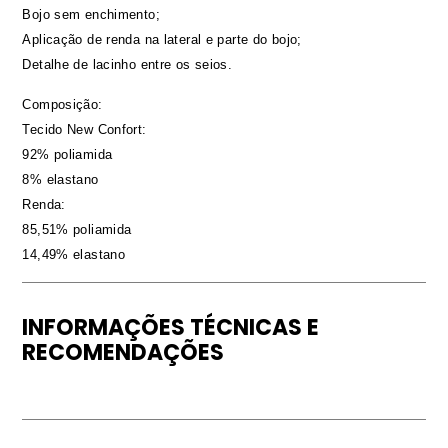
Bojo sem enchimento;
Aplicação de renda na lateral e parte do bojo;
Detalhe de lacinho entre os seios.
Composição:
Tecido New Confort:
92% poliamida
8% elastano
Renda:
85,51% poliamida
14,49% elastano
INFORMAÇÕES TÉCNICAS E
RECOMENDAÇÕES