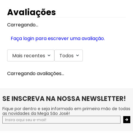
Avaliações
Carregando…
Faça login para escrever uma avaliação.
Mais recentes
Todos
Carregando avaliações…
SE INSCREVA NA NOSSA NEWSLETTER!
Fique por dentro e seja informado em primeira mão de todas
as novidades da Mega São José!