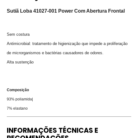
Sutiã Loba 41027-001 Power Com Abertura Frontal
Sem costura
Antimicrobial: 
tratamento de higienização que impede a proliferação 
de microrganismos e bactérias causadores de odores.
Alta sustenção
Composição
93% poliamida|
7% 
elastano
INFORMAÇÕES TÉCNICAS E