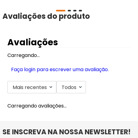
Avaliações do produto
Avaliações
Carregando…
Faça login para escrever uma avaliação.
Mais recentes
Todos
Carregando avaliações…
SE INSCREVA NA NOSSA NEWSLETTER!