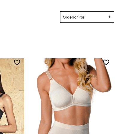
Ordenar Por