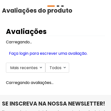
Avaliações do produto
Avaliações
Carregando…
Faça login para escrever uma avaliação.
Mais recentes
Todos
Carregando avaliações…
SE INSCREVA NA NOSSA NEWSLETTER!