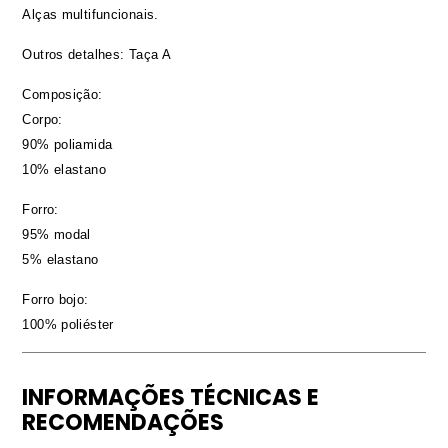
Alças multifuncionais.
Outros detalhes: Taça A
Composição:
Corpo:
90% poliamida
10% elastano
Forro:
95% modal
5% elastano
Forro bojo:
100% poliéster
INFORMAÇÕES TÉCNICAS E
RECOMENDAÇÕES