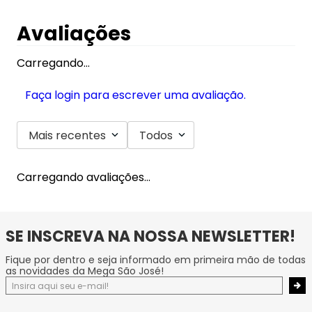
Avaliações
Carregando…
Faça login para escrever uma avaliação.
Mais recentes
Todos
Carregando avaliações…
SE INSCREVA NA NOSSA NEWSLETTER!
Fique por dentro e seja informado em primeira mão de todas
as novidades da Mega São José!