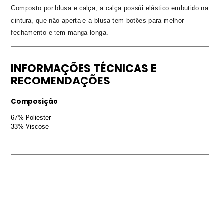
Composto por blusa e calça, a calça possúi elástico embutido na
cintura, que não aperta e a blusa tem botões para melhor
fechamento e tem manga longa.
INFORMAÇÕES TÉCNICAS E
RECOMENDAÇÕES
Composição
67% Poliester
33% Viscose