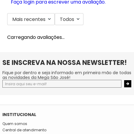
Faça login para escrever uma avaliação.
Mais recentes
Todos
Carregando avaliações…
SE INSCREVA NA NOSSA NEWSLETTER!
Fique por dentro e seja informado em primeira mão de todas
as novidades da Mega São José!
INSTITUCIONAL
Quem somos
Central de atendimento