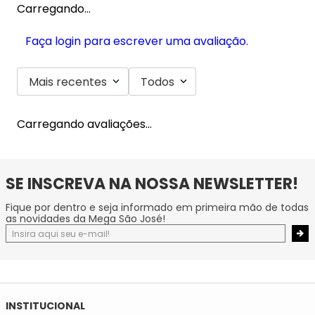
Carregando…
Faça login para escrever uma avaliação.
Mais recentes
Todos
Carregando avaliações…
SE INSCREVA NA NOSSA NEWSLETTER!
Fique por dentro e seja informado em primeira mão de todas
as novidades da Mega São José!
INSTITUCIONAL