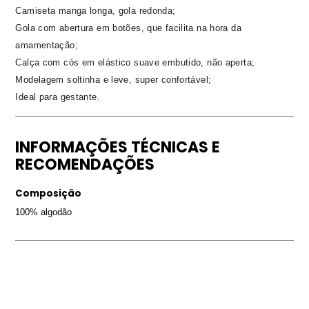
Camiseta manga longa, gola redonda;
Gola com abertura em botões, que facilita na hora da
amamentação;
Calça com cós em elástico suave embutido, não aperta;
Modelagem soltinha e leve, super confortável;
Ideal para gestante.
INFORMAÇÕES TÉCNICAS E
RECOMENDAÇÕES
Composição
100% algodão