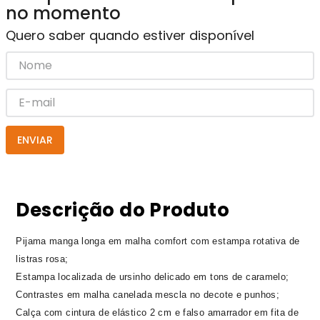
no momento
Quero saber quando estiver disponível
ENVIAR
Descrição do Produto
Pijama manga longa em malha comfort com estampa rotativa de
listras rosa;
Estampa localizada de ursinho delicado em tons de caramelo;
Contrastes em malha canelada mescla no decote e punhos;
Calça com cintura de elástico 2 cm e falso amarrador em fita de