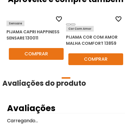
Sensare
Cor Com Amor
PIJAMA CAPRI HAPPINESS
PIJAMA COR COM AMOR
SENSARE 130011
MALHA COMFORT 13859
COMPRAR
COMPRAR
Avaliações do produto
Avaliações
Carregando…