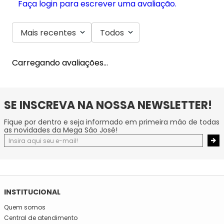
Faça login para escrever uma avaliação.
Mais recentes
Todos
Carregando avaliações…
SE INSCREVA NA NOSSA NEWSLETTER!
Fique por dentro e seja informado em primeira mão de todas
as novidades da Mega São José!
INSTITUCIONAL
Quem somos
Central de atendimento