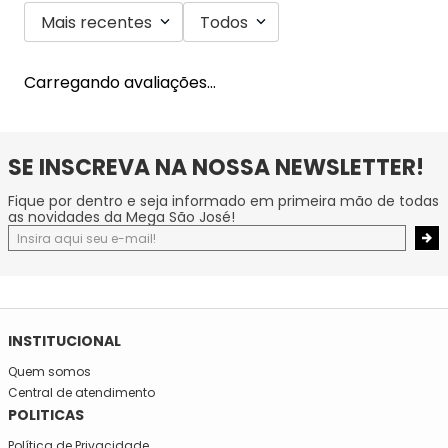
Mais recentes
Todos
Carregando avaliações…
SE INSCREVA NA NOSSA NEWSLETTER!
Fique por dentro e seja informado em primeira mão de todas
as novidades da Mega São José!
INSTITUCIONAL
Quem somos
Central de atendimento
POLITICAS
Política de Privacidade