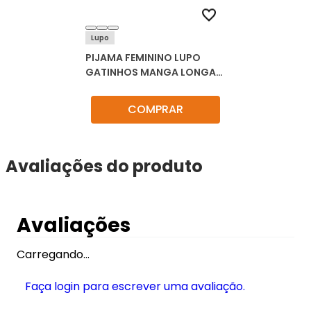
Lupo
PIJAMA FEMININO LUPO
GATINHOS MANGA LONGA
24684-001
COMPRAR
Avaliações do produto
Avaliações
Carregando…
Faça login para escrever uma avaliação.