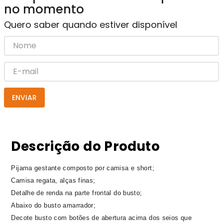
no momento
Quero saber quando estiver disponível
ENVIAR
Descrição do Produto
Pijama gestante composto por camisa e short;
Camisa regata, alças finas;
Detalhe de renda na parte frontal do busto;
Abaixo do busto amarrador;
Decote busto com botões de abertura acima dos seios que