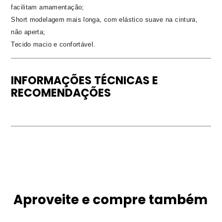
facilitam amamentação;
Short modelagem mais longa, com elástico suave na cintura,
não aperta;
Tecido macio e confortável.
INFORMAÇÕES TÉCNICAS E
RECOMENDAÇÕES
Aproveite e compre também