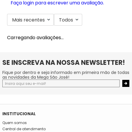
Faça login para escrever uma avaliação.
Mais recentes
Todos
Carregando avaliações…
SE INSCREVA NA NOSSA NEWSLETTER!
Fique por dentro e seja informado em primeira mão de todas
as novidades da Mega São José!
INSTITUCIONAL
Quem somos
Central de atendimento