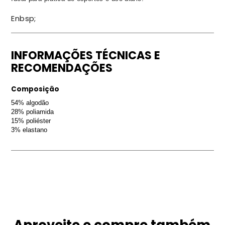
Enbsp;
INFORMAÇÕES TÉCNICAS E
RECOMENDAÇÕES
Composição
54% algodão
28% poliamida
15% poliéster
3% elastano