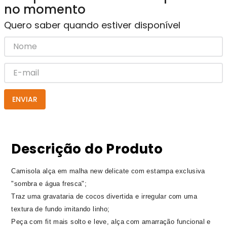
no momento
Quero saber quando estiver disponível
ENVIAR
Descrição do Produto
Camisola alça em malha new delicate com estampa exclusiva
"sombra e água fresca";
Traz uma gravataria de cocos divertida e irregular com uma
textura de fundo imitando linho;
Peça com fit mais solto e leve, alça com amarração funcional e