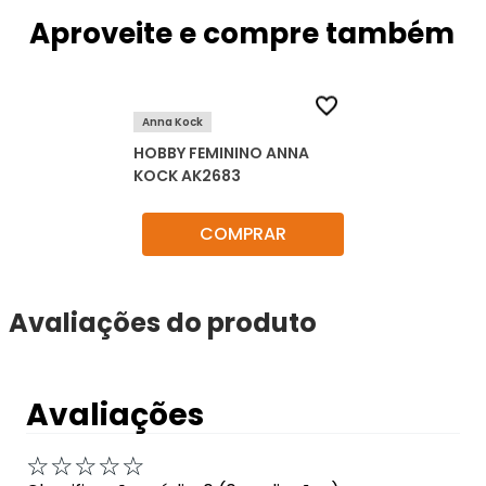
Aproveite e compre também
Anna Kock
HOBBY FEMININO ANNA
KOCK AK2683
COMPRAR
Avaliações do produto
Avaliações
☆
☆
☆
☆
☆