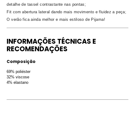
detalhe de tassel contrastante nas pontas;
Fit com abertura lateral dando mais movimento e fluidez a peça;
O verão fica ainda melhor e mais estiloso de Pijama!
INFORMAÇÕES TÉCNICAS E
RECOMENDAÇÕES
Composição
69% poliéster
32% viscose
4% elastano