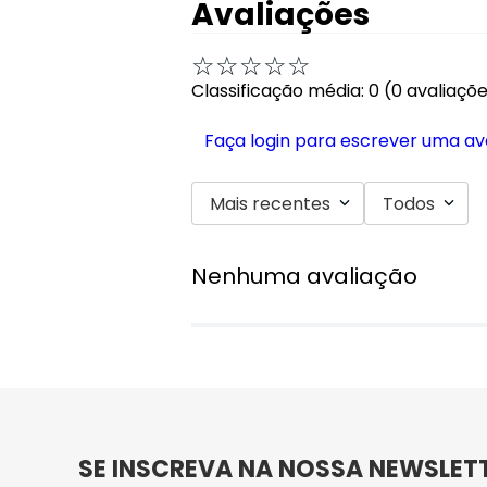
Avaliações
☆
☆
☆
☆
☆
Classificação média: 0
(0 avaliaçõ
Faça login para escrever uma av
Mais recentes
Todos
Nenhuma avaliação
SE INSCREVA NA NOSSA NEWSLET