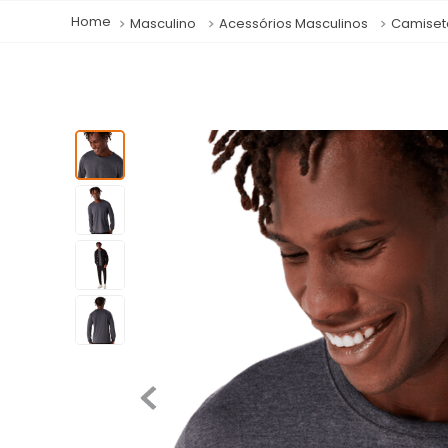
Masculino
Acessórios Masculinos
Camiset