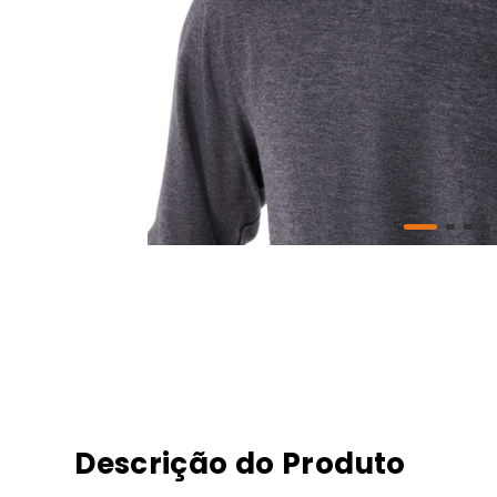
Descrição do Produto