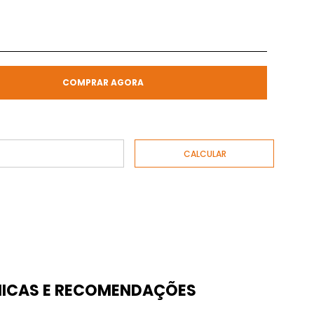
COMPRAR AGORA
ICAS E RECOMENDAÇÕES