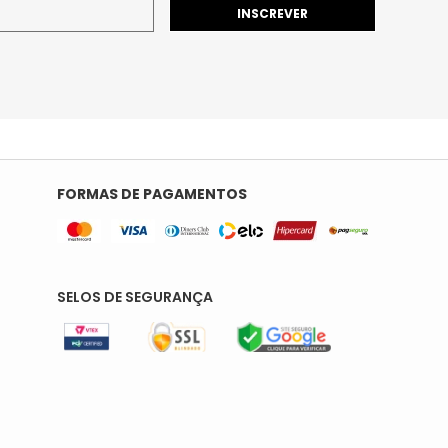
INSCREVER
FORMAS DE PAGAMENTOS
SELOS DE SEGURANÇA