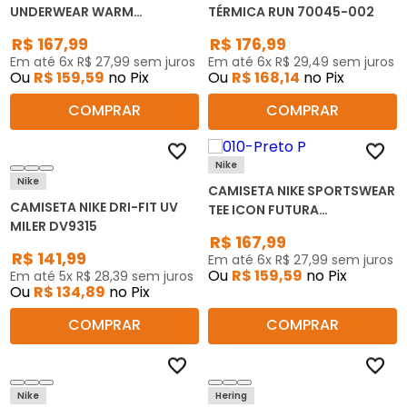
UNDERWEAR WARM
TÉRMICA RUN 70045-002
MASCULINA 70661-001
R$
167
,
99
R$
176
,
99
Em até
6
x
R$
27
,
99
sem juros
Em até
6
x
R$
29
,
49
sem juros
Ou
R$
159
,
59
no Pix
Ou
R$
168
,
14
no Pix
COMPRAR
COMPRAR
Nike
Nike
CAMISETA NIKE SPORTSWEAR
CAMISETA NIKE DRI-FIT UV
TEE ICON FUTURA
MILER DV9315
MASCULINA AR5004
R$
167
,
99
R$
141
,
99
Em até
6
x
R$
27
,
99
sem juros
Ou
R$
159
,
59
no Pix
Em até
5
x
R$
28
,
39
sem juros
Ou
R$
134
,
89
no Pix
COMPRAR
COMPRAR
Nike
Hering