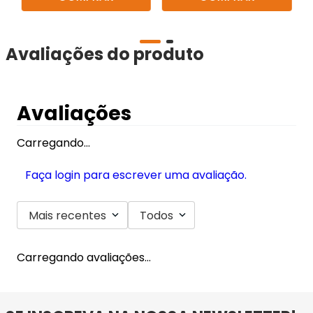
Avaliações do produto
Avaliações
Carregando…
Faça login para escrever uma avaliação.
Mais recentes
Todos
Carregando avaliações…