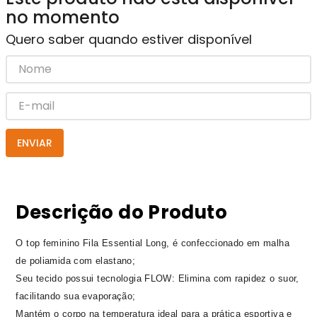
no momento
Quero saber quando estiver disponível
ENVIAR
Descrição do Produto
O top feminino Fila Essential Long, é confeccionado em malha
de poliamida com elastano;
Seu tecido possui tecnologia FLOW: Elimina com rapidez o suor,
facilitando sua evaporação;
Mantém o corpo na temperatura ideal para a prática esportiva e