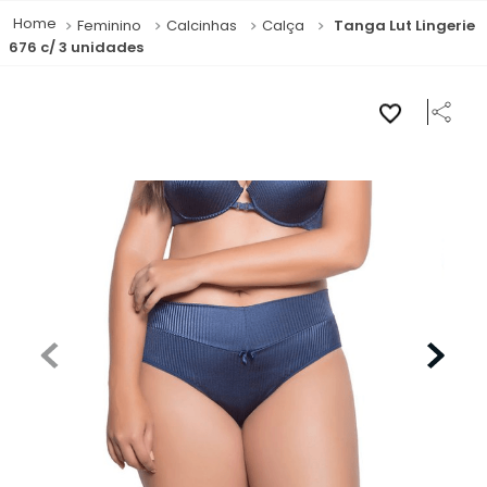
Feminino
Calcinhas
Calça
Tanga Lut Lingerie
676 c/ 3 unidades