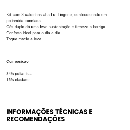
Kit com 3 calcinhas alta Lut Lingerie, confeccionado em 
poliamida canelada
Cós duplo dá uma leve sustentação e firmeza a barriga
Conforto ideal para o dia a dia
Toque macio e leve
Composição:
84% poliamida
16% elastano.
INFORMAÇÕES TÉCNICAS E
RECOMENDAÇÕES