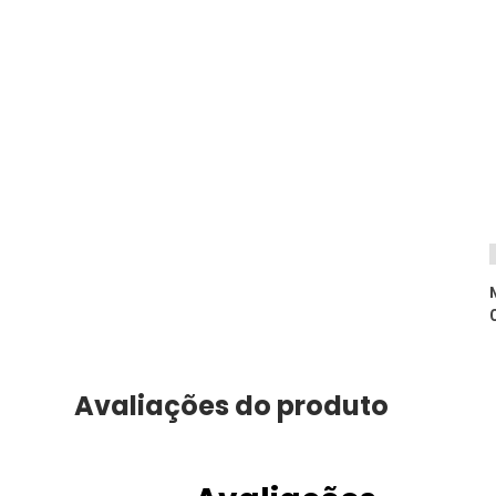
Avaliações do produto