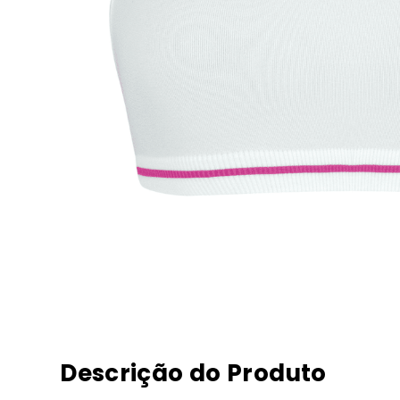
Descrição do Produto