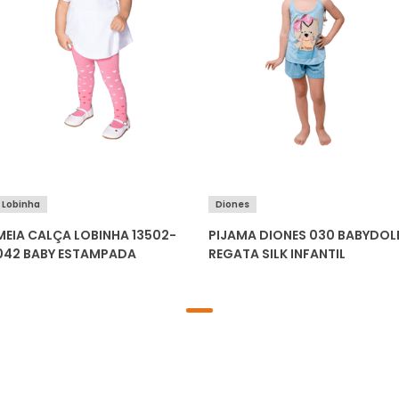
Lobinha
Diones
MEIA CALÇA LOBINHA 13502-
PIJAMA DIONES 030 BABYDOL
042 BABY ESTAMPADA
REGATA SILK INFANTIL