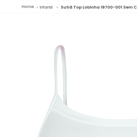
Infantil
Sutiã Top Lobinha 18700-001 Sem C