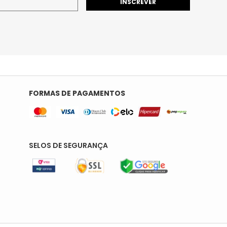
INSCREVER
FORMAS DE PAGAMENTOS
SELOS DE SEGURANÇA