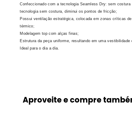
Confeccionado com a tecnologia Seamless Dry: sem costura
tecnologia sem costura, diminui os pontos de fricção;
Possui ventilação estratégica, colocada em zonas críticas de 
térmico;
Modelagem top com alças finas;
Estrutura da peça uniforme, resultando em uma vestibilidade 
Ideal para o dia a dia.
Aproveite e compre tamb