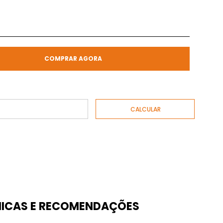
COMPRAR AGORA
ICAS E RECOMENDAÇÕES