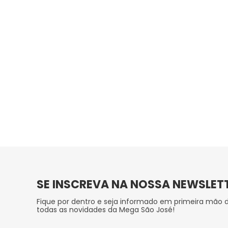
SE INSCREVA NA NOSSA NEWSLET
Fique por dentro e seja informado em primeira mão 
todas as novidades da Mega São José!