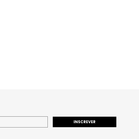
INSCREVER