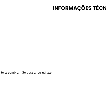
INFORMAÇÕES TÉCN
o a sombra, não passar ou utilizar