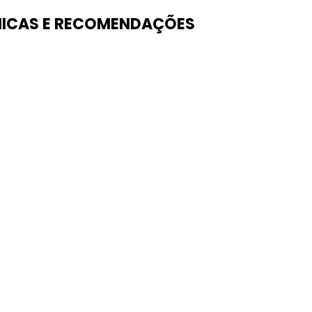
ICAS E RECOMENDAÇÕES