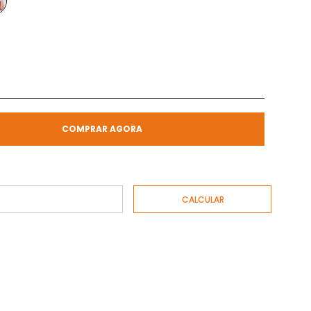
COMPRAR AGORA