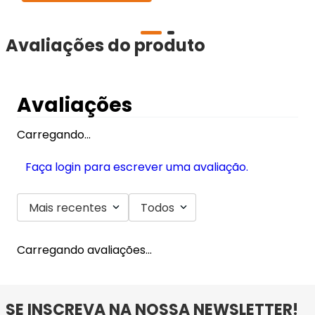
Avaliações do produto
Avaliações
Carregando…
Faça login para escrever uma avaliação.
Mais recentes
Todos
Carregando avaliações…
SE INSCREVA NA NOSSA NEWSLETTER!