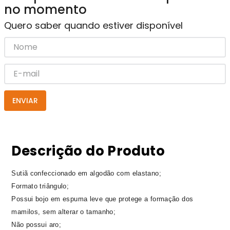
no momento
Quero saber quando estiver disponível
ENVIAR
Descrição do Produto
Sutiã confeccionado em algodão com elastano;
Formato triângulo;
Possui bojo em espuma leve que protege a formação dos
mamilos, sem alterar o tamanho;
Não possui aro;