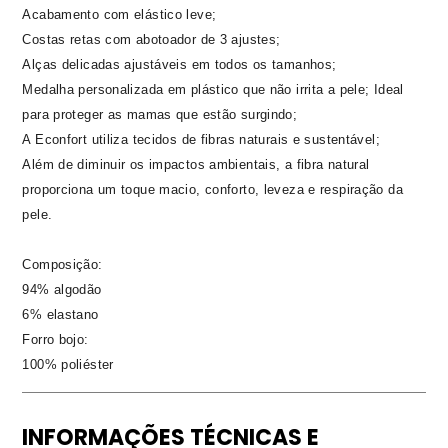
Acabamento com elástico leve;
Costas retas com abotoador de 3 ajustes;
Alças delicadas ajustáveis em todos os tamanhos;
Medalha personalizada em plástico que não irrita a pele; Ideal
para proteger as mamas que estão surgindo;
A Econfort utiliza tecidos de fibras naturais e sustentável;
Além de diminuir os impactos ambientais, a fibra natural
proporciona um toque macio, conforto, leveza e respiração da
pele.
Composição:
94% algodão
6% elastano
Forro bojo:
100% poliéster
INFORMAÇÕES TÉCNICAS E