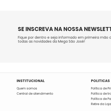
SE INSCREVA NA NOSSA NEWSLET
Fique por dentro e seja informado em primeira mão 
todas as novidades da Mega São José!
INSTITUCIONAL
POLITICAS
Quem somos
Política de P
Central de atendimento
Política de t
Política de 
Retire da Loj