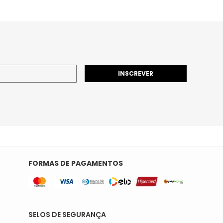
INSCREVER
FORMAS DE PAGAMENTOS
SELOS DE SEGURANÇA