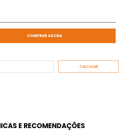
COMPRAR AGORA
ICAS E RECOMENDAÇÕES