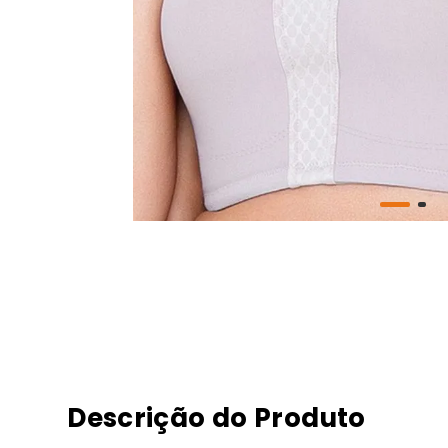
Descrição do Produto