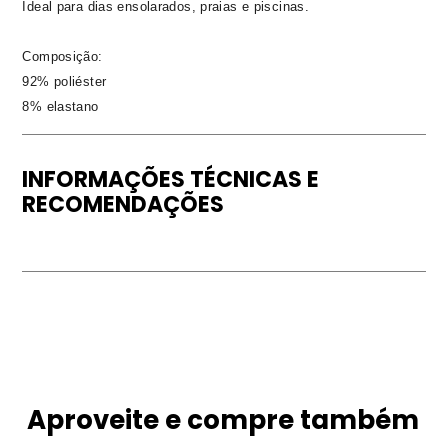
Ideal para dias ensolarados, praias e piscinas.
Composição:
92% poliéster
8% elastano
INFORMAÇÕES TÉCNICAS E
RECOMENDAÇÕES
Aproveite e compre também