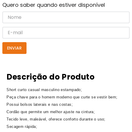
Quero saber quando estiver disponível
ENVIAR
Descrição do Produto
Short curto casual masculino estampado;
Peça chave para o homem moderno que curte se vestir bem;
Possui bolsos laterais e nas costas;
Cordão que permite um melhor ajuste na cintura;
Tecido leve, maleável, oferece conforto durante o uso;
Secagem rápida;