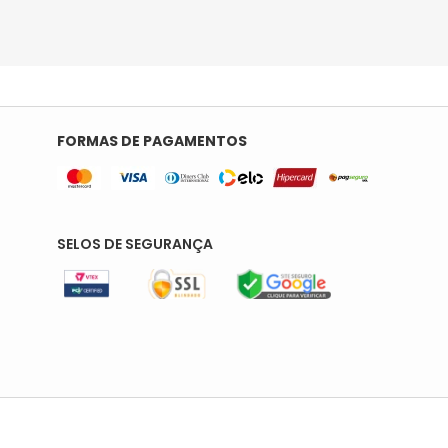
FORMAS DE PAGAMENTOS
SELOS DE SEGURANÇA