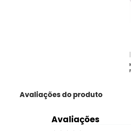
Avaliações do produto
Avaliações