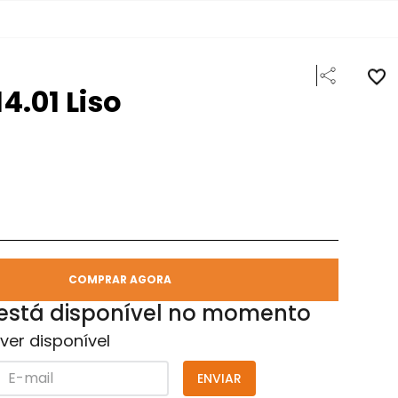
4.01 Liso
COMPRAR AGORA
 está disponível no momento
ver disponível
ENVIAR