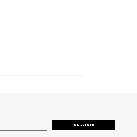
INSCREVER