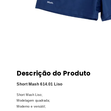
Descrição do Produto
Short Mash 614.01 Liso
Short Mash Liso;
Modelagem quadrada;
Moderno e versátil;