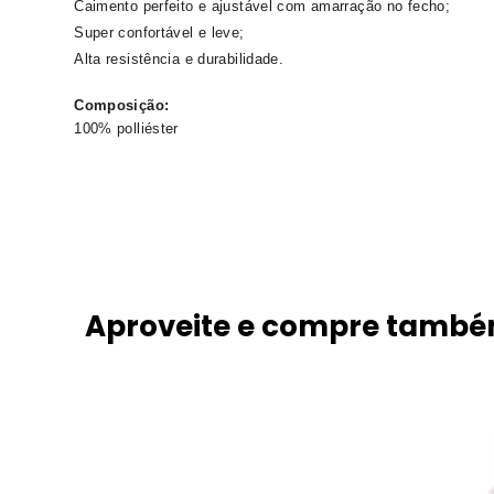
Caimento perfeito e ajustável com amarração no fecho;
Super confortável e leve;
Alta resistência e durabilidade.
Composição:
100% polliéster
Aproveite e compre tamb