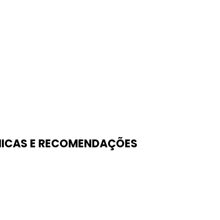
ICAS E RECOMENDAÇÕES