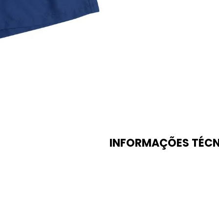
INFORMAÇÕES TÉCN