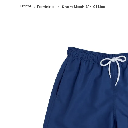
Feminino
Short Mash 614.01 Liso