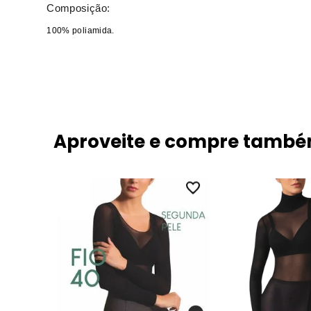
Composição:
100% poliamida.
Aproveite e compre tamb