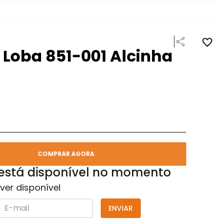
 Loba 851-001 Alcinha
COMPRAR AGORA
 está disponível no momento
ver disponível
ENVIAR