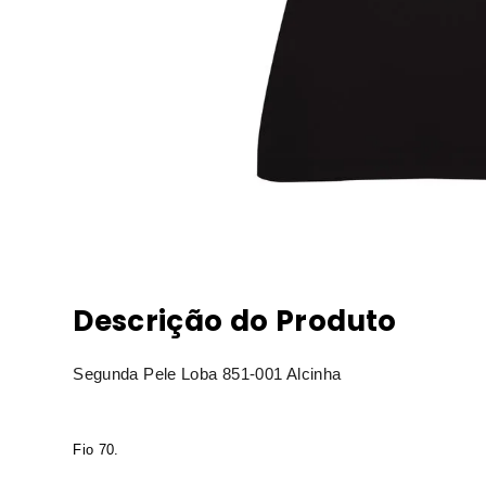
Descrição do Produto
Segunda Pele Loba 851-001 Alcinha
Fio 70.