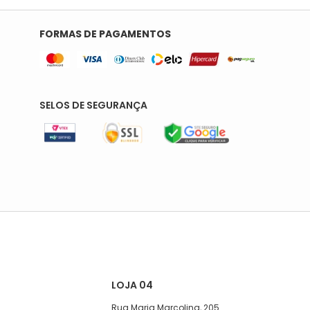
FORMAS DE PAGAMENTOS
SELOS DE SEGURANÇA
LOJA 04
Rua Maria Marcolina, 205