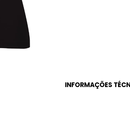
INFORMAÇÕES TÉCN