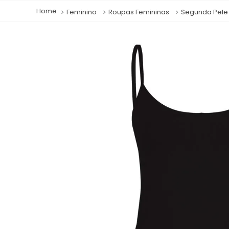
Feminino
Roupas Femininas
Segunda Pele