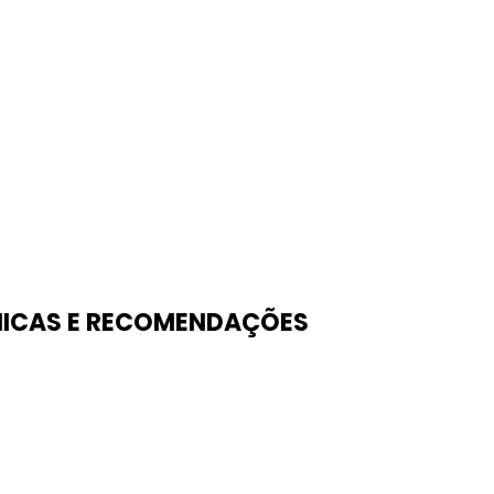
ICAS E RECOMENDAÇÕES