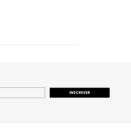
INSCREVER