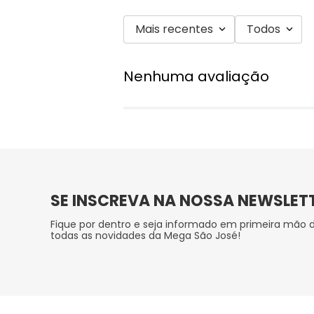
Mais recentes
Todos
Nenhuma avaliação
SE INSCREVA NA NOSSA NEWSLET
Fique por dentro e seja informado em primeira mão 
todas as novidades da Mega São José!