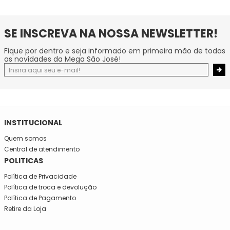
SE INSCREVA NA NOSSA NEWSLETTER!
Fique por dentro e seja informado em primeira mão de todas
as novidades da Mega São José!
INSTITUCIONAL
Quem somos
Central de atendimento
POLITICAS
Política de Privacidade
Política de troca e devolução
Política de Pagamento
Retire da Loja