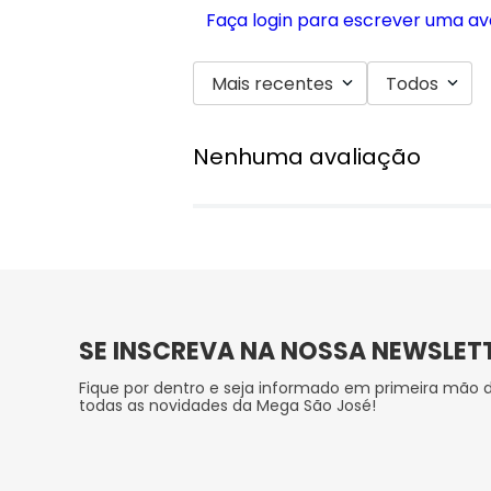
Faça login para escrever uma av
Mais recentes
Todos
Nenhuma avaliação
SE INSCREVA NA NOSSA NEWSLET
Fique por dentro e seja informado em primeira mão 
todas as novidades da Mega São José!