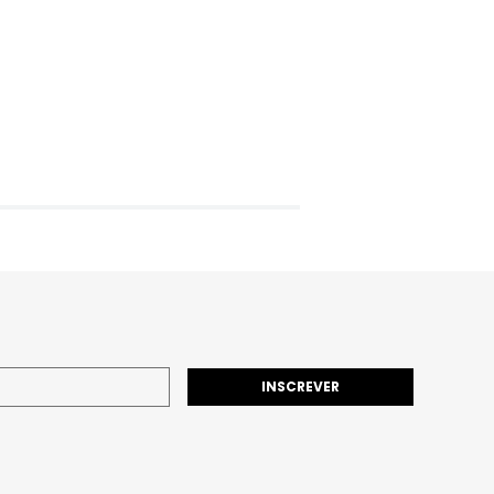
INSCREVER