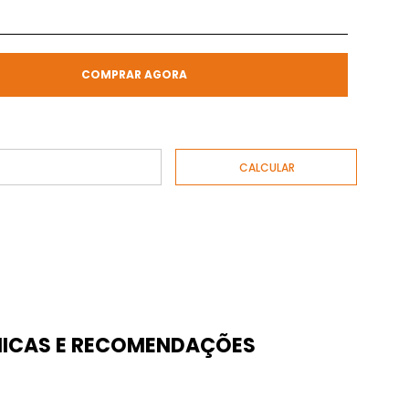
COMPRAR AGORA
ICAS E RECOMENDAÇÕES