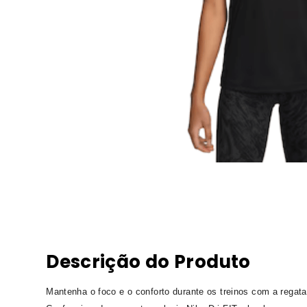
Descrição do Produto
Mantenha o foco e o conforto durante os treinos com a regata