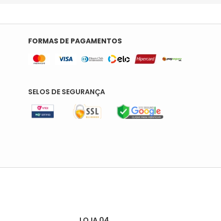
FORMAS DE PAGAMENTOS
SELOS DE SEGURANÇA
LOJA 04