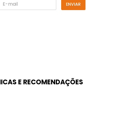
ENVIAR
ICAS E RECOMENDAÇÕES