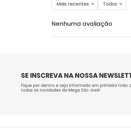
Mais recentes
Todos
Nenhuma avaliação
SE INSCREVA NA NOSSA NEWSLET
Fique por dentro e seja informado em primeira mão 
todas as novidades da Mega São José!