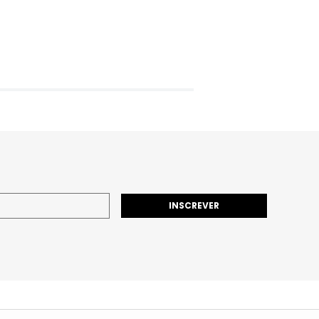
INSCREVER