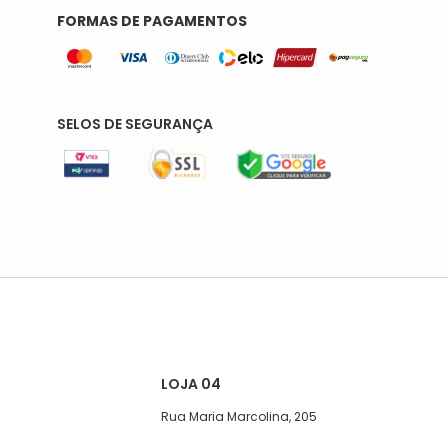
FORMAS DE PAGAMENTOS
SELOS DE SEGURANÇA
LOJA 04
Rua Maria Marcolina, 205
Segunda a quinta-feira, das 08:00