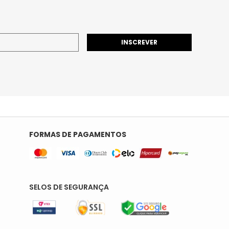
INSCREVER
FORMAS DE PAGAMENTOS
SELOS DE SEGURANÇA