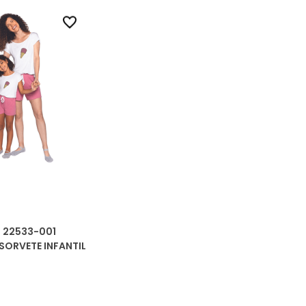
 22533-001
SORVETE INFANTIL