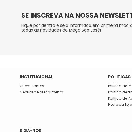
SE INSCREVA NA NOSSA NEWSLET
Fique por dentro e seja informado em primeira mão 
todas as novidades da Mega São José!
INSTITUCIONAL
POLITICAS
Quem somos
Política de P
Central de atendimento
Política de t
Política de 
Retire da Loj
SIGA-NOS