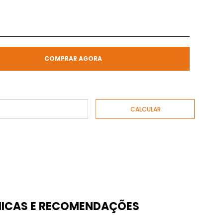
COMPRAR AGORA
ICAS E RECOMENDAÇÕES