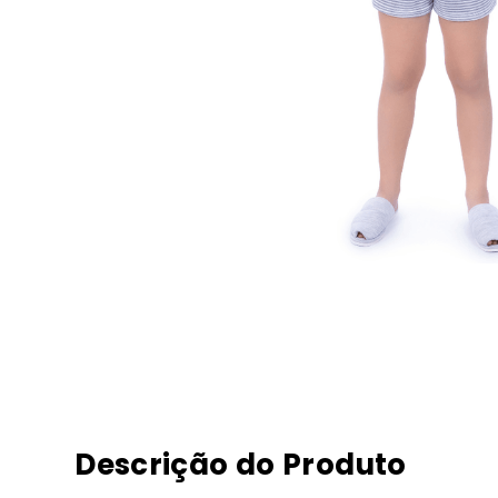
Descrição do Produto