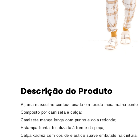
Descrição do Produto
Pijama masculino confeccionado em tecido meia malha pente
Composto por camiseta e calça;
Camiseta manga longa com punho e gola redonda;
Estampa frontal localizada à frente da peça;
Calça xadrez com cós de elástico suave embutido na cintura,