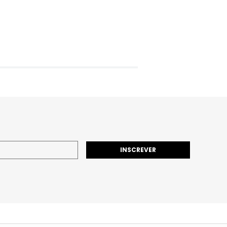
INSCREVER