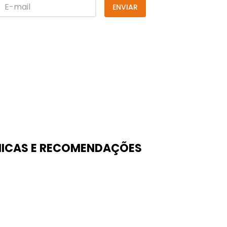
ENVIAR
ICAS E RECOMENDAÇÕES