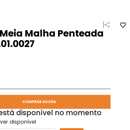
 Meia Malha Penteada
01.0027
COMPRAR AGORA
 está disponível no momento
ver disponível