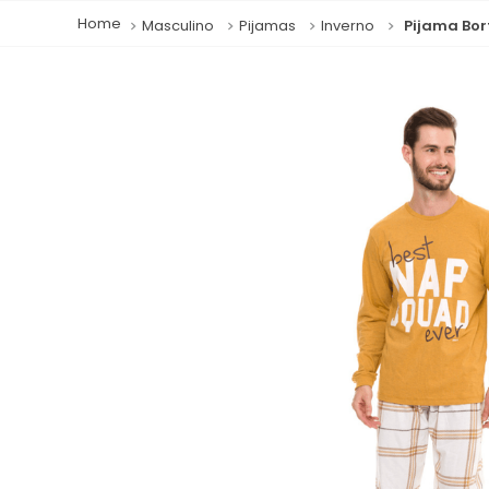
Masculino
Pijamas
Inverno
Pijama Bor