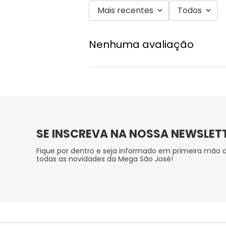
Mais recentes
Todos
Nenhuma avaliação
SE INSCREVA NA NOSSA NEWSLET
Fique por dentro e seja informado em primeira mão 
todas as novidades da Mega São José!