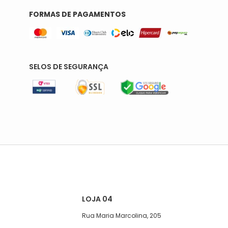
FORMAS DE PAGAMENTOS
SELOS DE SEGURANÇA
LOJA 04
Rua Maria Marcolina, 205