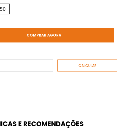
50
COMPRAR AGORA
ICAS E RECOMENDAÇÕES