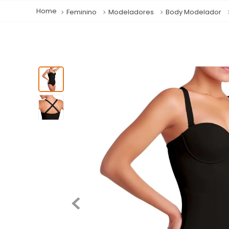
Feminino
Modeladores
Body Modelador