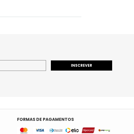
INSCREVER
FORMAS DE PAGAMENTOS