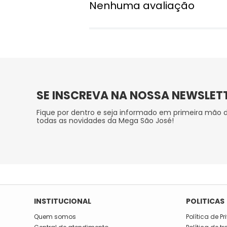
Nenhuma avaliação
SE INSCREVA NA NOSSA NEWSLET
Fique por dentro e seja informado em primeira mão 
todas as novidades da Mega São José!
INSTITUCIONAL
POLITICAS
Quem somos
Política de P