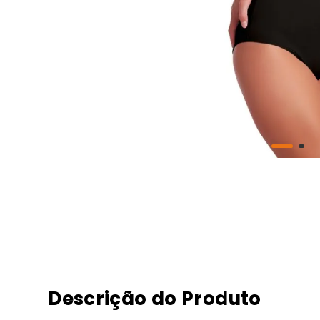
Descrição do Produto