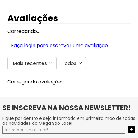
Avaliações
Carregando…
Faça login para escrever uma avaliação.
Mais recentes
Todos
Carregando avaliações…
SE INSCREVA NA NOSSA NEWSLETTER!
Fique por dentro e seja informado em primeira mão de todas
as novidades da Mega São José!