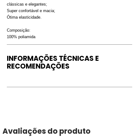
clássicas e elegantes;
Super confortável e macia;
Ótima elasticidade.
Composição:
100% poliamida
INFORMAÇÕES TÉCNICAS E
RECOMENDAÇÕES
Avaliações do produto