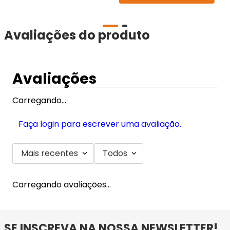
Avaliações do produto
Avaliações
Carregando…
Faça login para escrever uma avaliação.
Mais recentes
Todos
Carregando avaliações…
SE INSCREVA NA NOSSA NEWSLETTER!