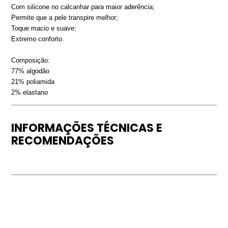
Com silicone no calcanhar para maior aderência;
Permite que a pele transpire melhor;
Toque macio e suave;
Extremo conforto.
Composição:
77% algodão
21% poliamida
2% elastano
INFORMAÇÕES TÉCNICAS E
RECOMENDAÇÕES