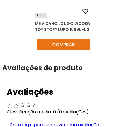
Lupo
MEIA CANO LONGO WOODY
TOY STORY LUPO 16990-031
COMPRAR
Avaliações do produto
Avaliações
☆
☆
☆
☆
☆
Classificação média: 0
(0 avaliações)
Faça login para escrever uma avaliação.