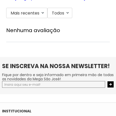
Mais recentes
Todos
Nenhuma avaliação
SE INSCREVA NA NOSSA NEWSLETTER!
Fique por dentro e seja informado em primeira mão de todas
as novidades da Mega São José!
INSTITUCIONAL