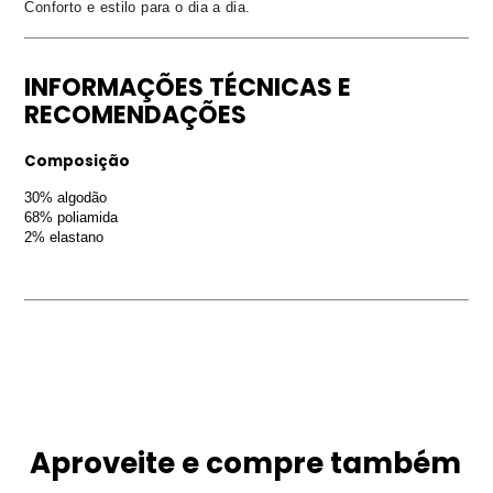
Conforto e estilo para o dia a dia.
INFORMAÇÕES TÉCNICAS E
RECOMENDAÇÕES
Composição
30% algodão
68% poliamida
2% elastano
Aproveite e compre também