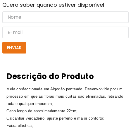
Quero saber quando estiver disponível
ENVIAR
Descrição do Produto
Meia confeccionada em Algodão penteado: Desenvolvido por um
processo em que as fibras mais curtas são eliminadas, retirando
toda e qualquer impureza;
Cano longo de aproximadamente 22cm;
Calcanhar verdadeiro: ajuste perfeito e maior conforto;
Faixa elástica;