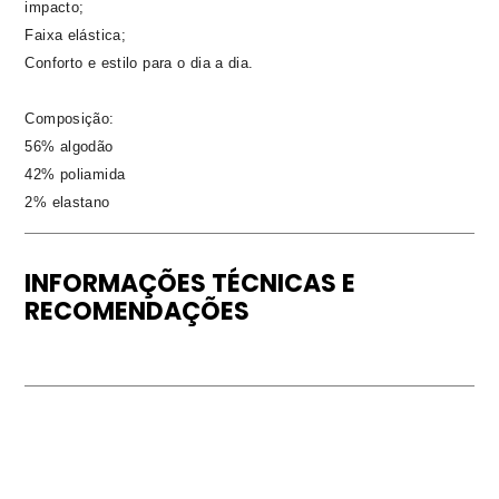
impacto;
Faixa elástica;
Conforto e estilo para o dia a dia.
Composição:
56% algodão
42% poliamida
2% elastano
INFORMAÇÕES TÉCNICAS E
RECOMENDAÇÕES