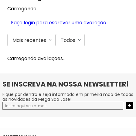
Carregando…
Faça login para escrever uma avaliação.
Mais recentes
Todos
Carregando avaliações…
SE INSCREVA NA NOSSA NEWSLETTER!
Fique por dentro e seja informado em primeira mão de todas
as novidades da Mega São José!