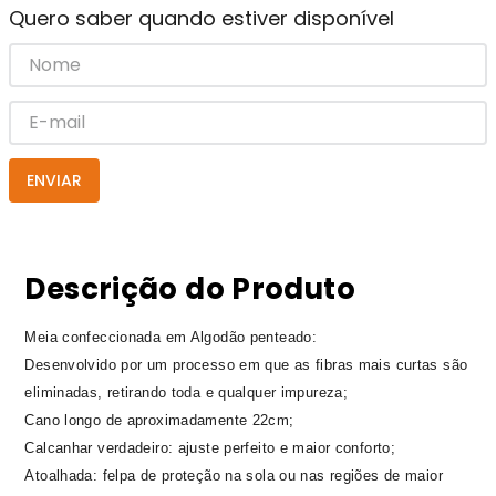
Quero saber quando estiver disponível
ENVIAR
Descrição do Produto
Meia confeccionada em Algodão penteado:
Desenvolvido por um processo em que as fibras mais curtas são
eliminadas, retirando toda e qualquer impureza;
Cano longo de aproximadamente 22cm;
Calcanhar verdadeiro: ajuste perfeito e maior conforto;
Atoalhada: felpa de proteção na sola ou nas regiões de maior