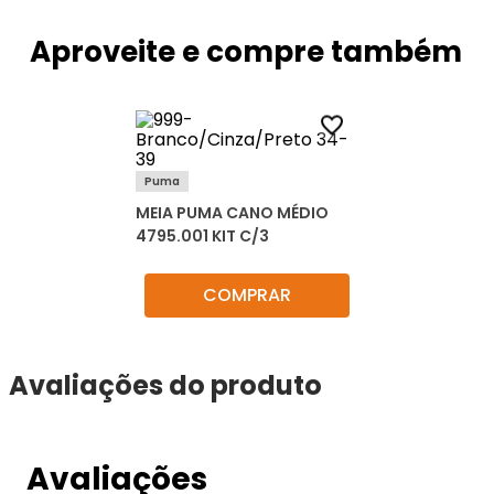
Aproveite e compre também
Puma
MEIA PUMA CANO MÉDIO
4795.001 KIT C/3
COMPRAR
Avaliações do produto
Avaliações