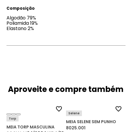
Composição
Algodão 79%
Poliamida 19%
Elastano 2%
Aproveite e compre também
Selene
Torp
MEIA SELENE SEM PUNHO
MEIA TORP MASCULINA
8025.001