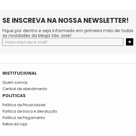
SE INSCREVA NA NOSSA NEWSLETTER!
Fique por dentro e seja informado em primeira mão de todas
as novidades da Mega São José!
INSTITUCIONAL
Quem somos
Central de atendimento
POLITICAS
Política de Privacidade
Política de troca e devolução
Política de Pagamento
Retire da Loja