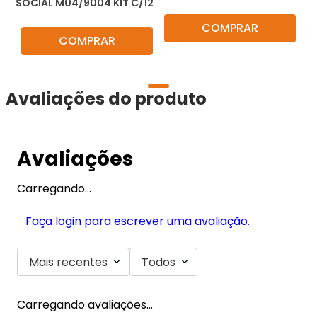
SOCIAL M04/9004 KIT C/12
COMPRAR
COMPRAR
Avaliações do produto
Avaliações
Carregando…
Faça login para escrever uma avaliação.
Mais recentes
Todos
Carregando avaliações…