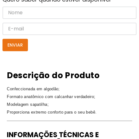
ENVIAR
Descrição do Produto
Confeccionada em algodão;
Formato anatômico com calcanhar verdadeiro;
Modelagem sapatilha;
Proporciona extremo conforto para o seu bebê.
INFORMAÇÕES TÉCNICAS E