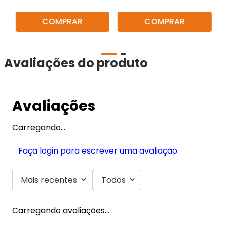
COMPRAR
COMPRAR
Avaliações do produto
Avaliações
Carregando…
Faça login para escrever uma avaliação.
Mais recentes
Todos
Carregando avaliações…