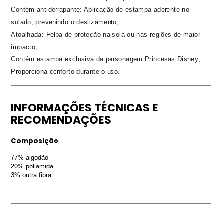
Contém antiderrapante: Aplicação de estampa aderente no
solado, prevenindo o deslizamento;
Atoalhada: Felpa de proteção na sola ou nas regiões de maior
impacto;
Contém estampa exclusiva da personagem Princesas Disney;
Proporciona conforto durante o uso.
INFORMAÇÕES TÉCNICAS E
RECOMENDAÇÕES
Composição
77% algodão
20% poliamida
3% outra fibra