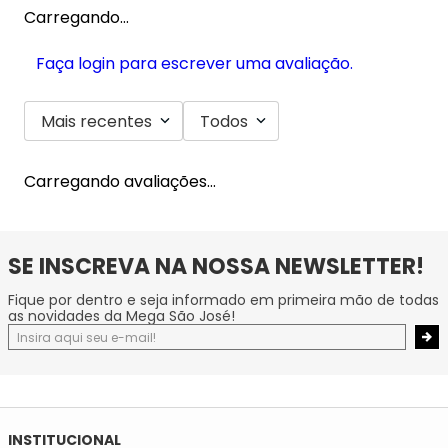
Carregando…
Faça login para escrever uma avaliação.
Mais recentes
Todos
Carregando avaliações…
SE INSCREVA NA NOSSA NEWSLETTER!
Fique por dentro e seja informado em primeira mão de todas
as novidades da Mega São José!
INSTITUCIONAL