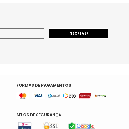
INSCREVER
FORMAS DE PAGAMENTOS
SELOS DE SEGURANÇA