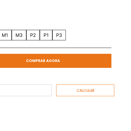
M1
M3
P2
P1
P3
COMPRAR AGORA