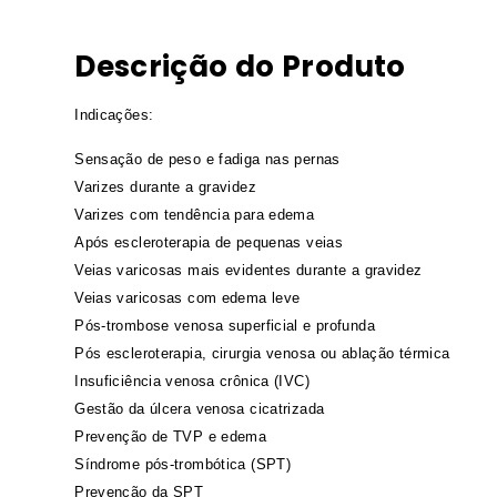
Descrição do Produto
Indicações:
Sensação de peso e fadiga nas pernas
Varizes durante a gravidez
Varizes com tendência para edema
Após escleroterapia de pequenas veias
Veias varicosas mais evidentes durante a gravidez
Veias varicosas com edema leve
Pós-trombose venosa superficial e profunda
Pós escleroterapia, cirurgia venosa ou ablação térmica
Insuficiência venosa crônica (IVC)
Gestão da úlcera venosa cicatrizada
Prevenção de TVP e edema
Síndrome pós-trombótica (SPT)
Prevenção da SPT