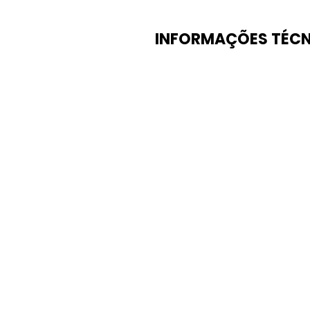
INFORMAÇÕES TÉCN