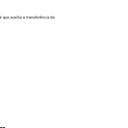
l que auxilia a transferência da