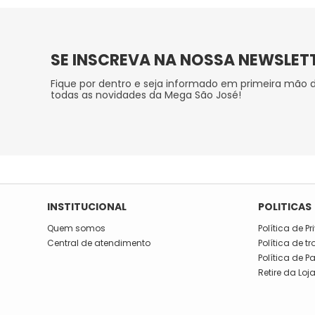
SE INSCREVA NA NOSSA NEWSLET
Fique por dentro e seja informado em primeira mão 
todas as novidades da Mega São José!
INSTITUCIONAL
POLITICAS
Quem somos
Política de P
Central de atendimento
Política de t
Política de 
Retire da Loj