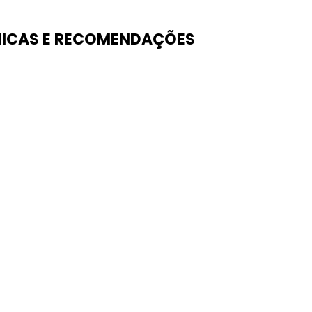
ICAS E RECOMENDAÇÕES