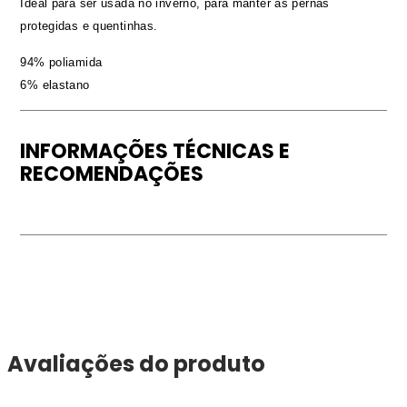
Ideal para ser usada no inverno, para manter as pernas
protegidas e quentinhas.
94% poliamida
6% elastano
INFORMAÇÕES TÉCNICAS E
RECOMENDAÇÕES
Avaliações do produto