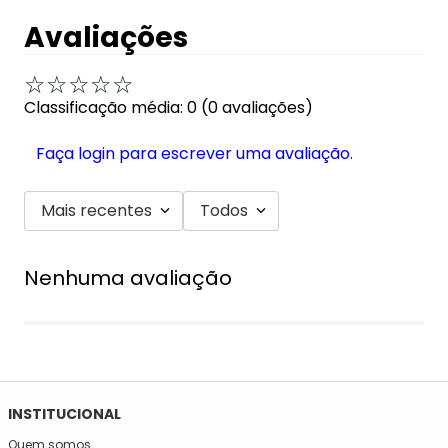
Avaliações
☆
☆
☆
☆
☆
Classificação média: 0
(0 avaliações)
Faça login para escrever uma avaliação.
Mais recentes
Todos
Nenhuma avaliação
INSTITUCIONAL
Quem somos