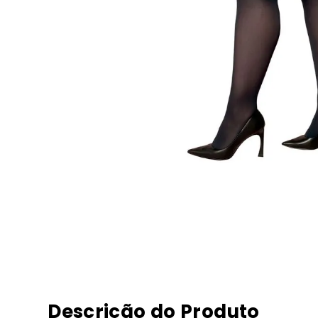
Descrição do Produto