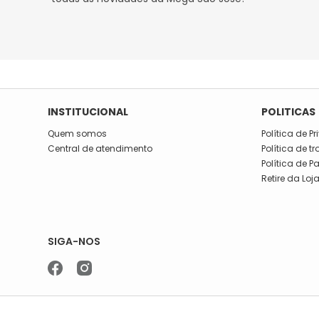
INSTITUCIONAL
POLITICAS
Quem somos
Política de P
Central de atendimento
Política de t
Política de 
Retire da Loj
SIGA-NOS