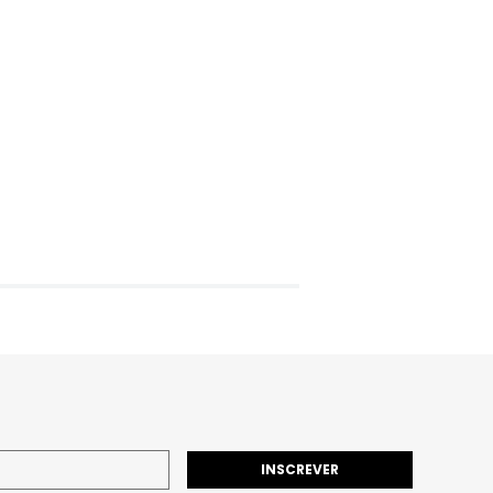
INSCREVER