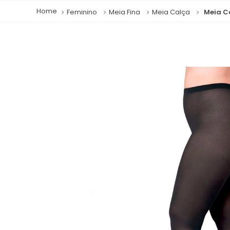
Feminino
Meia Fina
Meia Calça
Meia C