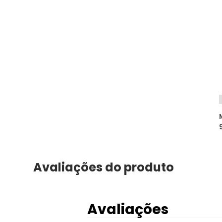
Avaliações do produto
Avaliações