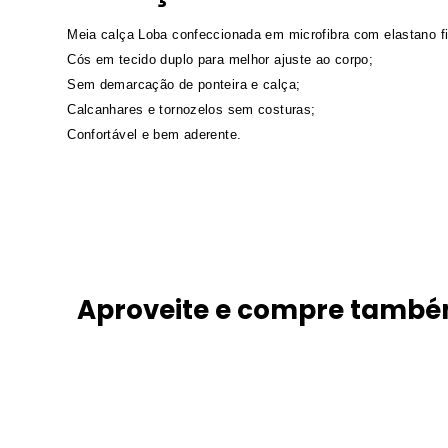
Meia calça Loba confeccionada em microfibra com elastano fi
Cós em tecido duplo para melhor ajuste ao corpo;
Sem demarcação de ponteira e calça;
Calcanhares e tornozelos sem costuras;
Confortável e bem aderente.
Aproveite e compre tamb