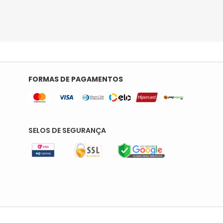
FORMAS DE PAGAMENTOS
SELOS DE SEGURANÇA