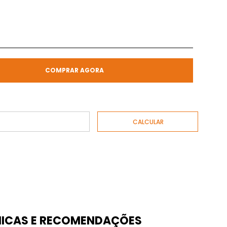
COMPRAR AGORA
ICAS E RECOMENDAÇÕES