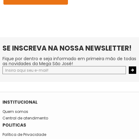
SE INSCREVA NA NOSSA NEWSLETTER!
Fique por dentro e seja informado em primeira mão de todas
as novidades da Mega São José!
INSTITUCIONAL
Quem somos
Central de atendimento
POLITICAS
Política de Privacidade