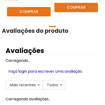
COMPRAR
COMPRAR
Avaliações do produto
Avaliações
Carregando…
Faça login para escrever uma avaliação.
Mais recentes
Todos
Carregando avaliações…