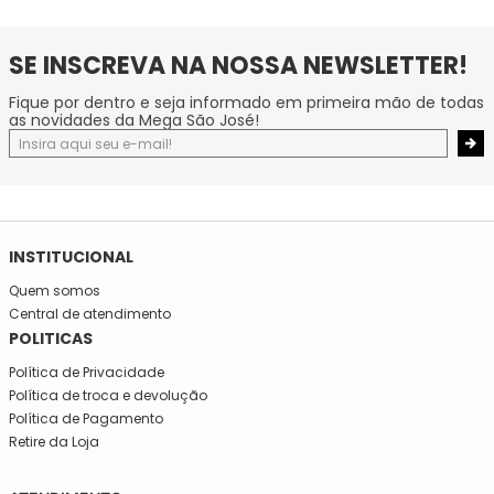
SE INSCREVA NA NOSSA NEWSLETTER!
Fique por dentro e seja informado em primeira mão de todas
as novidades da Mega São José!
INSTITUCIONAL
Quem somos
Central de atendimento
POLITICAS
Política de Privacidade
Política de troca e devolução
Política de Pagamento
Retire da Loja