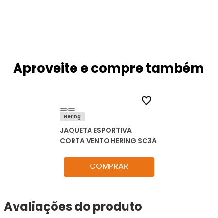
Aproveite e compre também
Hering
JAQUETA ESPORTIVA
CORTA VENTO HERING SC3A
COMPRAR
Avaliações do produto