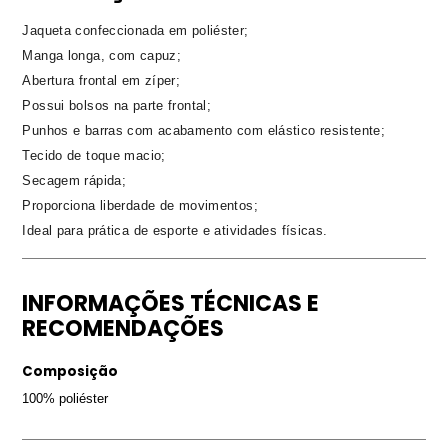
Jaqueta confeccionada em poliéster;
Manga longa, com capuz;
Abertura frontal em zíper;
Possui bolsos na parte frontal;
Punhos e barras com acabamento com elástico resistente;
Tecido de toque macio;
Secagem rápida;
Proporciona liberdade de movimentos;
Ideal para prática de esporte e atividades físicas.
INFORMAÇÕES TÉCNICAS E
RECOMENDAÇÕES
Composição
100% poliéster