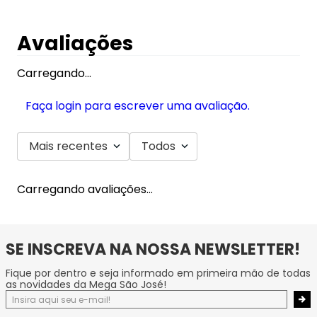
Avaliações
Carregando…
Faça login para escrever uma avaliação.
Mais recentes
Todos
Carregando avaliações…
SE INSCREVA NA NOSSA NEWSLETTER!
Fique por dentro e seja informado em primeira mão de todas
as novidades da Mega São José!