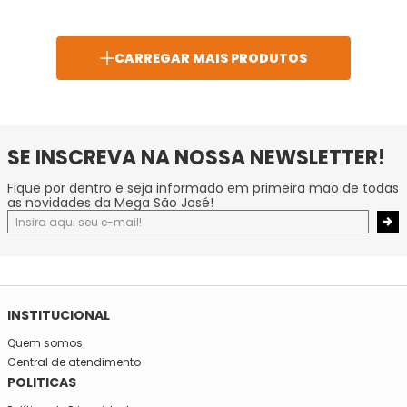
SE INSCREVA NA NOSSA NEWSLETTER!
Fique por dentro e seja informado em primeira mão de todas
as novidades da Mega São José!
INSTITUCIONAL
Quem somos
Central de atendimento
POLITICAS