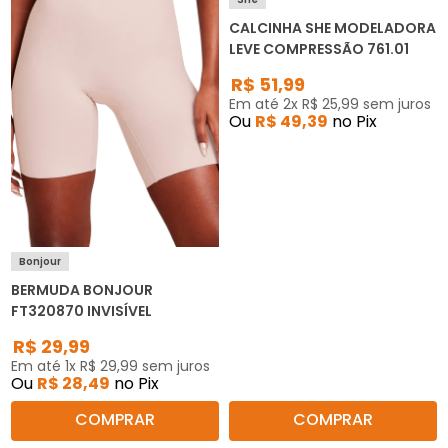
CALCINHA SHE MODELADORA
LEVE COMPRESSÃO 761.01
R$
51
,
99
Em até
2
x
R$
25
,
99
sem juros
Ou
R$
49
,
39
no Pix
Bonjour
BERMUDA BONJOUR
FT320870 INVISÍVEL
R$
29
,
99
Em até
1
x
R$
29
,
99
sem juros
Ou
R$
28
,
49
no Pix
COMPRAR
COMPRAR