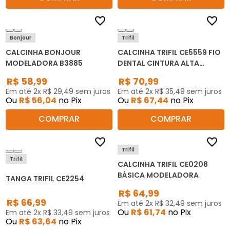
Bonjour
Trifil
CALCINHA BONJOUR
CALCINHA TRIFIL CE5559 FIO
MODELADORA B3885
DENTAL CINTURA ALTA
MODELADORA
R$
58
,
99
R$
70
,
99
Em até
2
x
R$
29
,
49
sem juros
Em até
2
x
R$
35
,
49
sem juros
Ou
R$
56
,
04
no Pix
Ou
R$
67
,
44
no Pix
COMPRAR
COMPRAR
Trifil
Trifil
CALCINHA TRIFIL CE0208
BÁSICA MODELADORA
TANGA TRIFIL CE2254
R$
64
,
99
R$
66
,
99
Em até
2
x
R$
32
,
49
sem juros
Ou
R$
61
,
74
no Pix
Em até
2
x
R$
33
,
49
sem juros
Ou
R$
63
,
64
no Pix