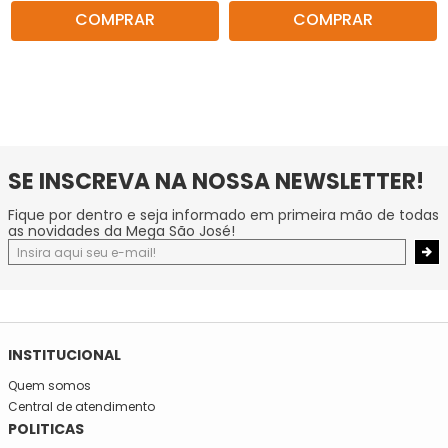
COMPRAR
COMPRAR
SE INSCREVA NA NOSSA NEWSLETTER!
Fique por dentro e seja informado em primeira mão de todas
as novidades da Mega São José!
INSTITUCIONAL
Quem somos
Central de atendimento
POLITICAS