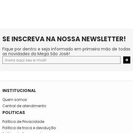
SE INSCREVA NA NOSSA NEWSLETTER!
Fique por dentro e seja informado em primeira mão de todas
as novidades da Mega São José!
INSTITUCIONAL
Quem somos
Central de atendimento
POLITICAS
Política de Privacidade
Política de troca e devolução