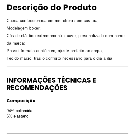
Descrição do Produto
Cueca confeccionada em microfibra sem costura;
Modelagem boxer;
Cós de elástico extremamente suave, personalizado com nome
da marca;
Possui formato anatômico, ajuste prefeito ao corpo;
Tecido macio, trás o conforto necessário para o dia a dia.
INFORMAÇÕES TÉCNICAS E
RECOMENDAÇÕES
Composição
94% poliamida
6% elastano