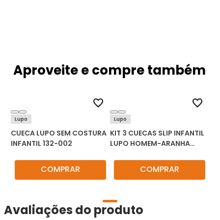
Aproveite e compre também
Lupo
Lupo
CUECA LUPO SEM COSTURA
KIT 3 CUECAS SLIP INFANTIL
INFANTIL 132-002
LUPO HOMEM-ARANHA
18304-089
COMPRAR
COMPRAR
Avaliações do produto