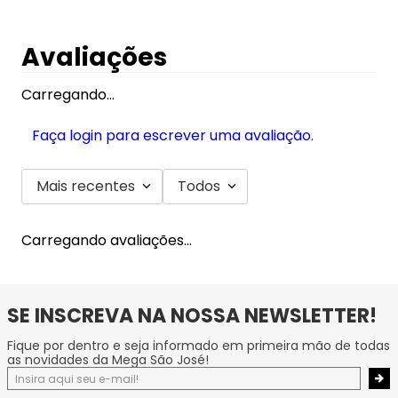
Avaliações
Carregando…
Faça login para escrever uma avaliação.
Mais recentes
Todos
Carregando avaliações…
SE INSCREVA NA NOSSA NEWSLETTER!
Fique por dentro e seja informado em primeira mão de todas
as novidades da Mega São José!