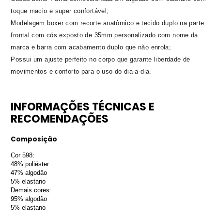
toque macio e super confortável;
Modelagem boxer com recorte anatômico e tecido duplo na parte
frontal com cós exposto de 35mm personalizado com nome da
marca e barra com acabamento duplo que não enrola;
Possui um ajuste perfeito no corpo que garante liberdade de
movimentos e conforto para o uso do dia-a-dia.
INFORMAÇÕES TÉCNICAS E
RECOMENDAÇÕES
Composição
Cor 598:
48% poliéster
47% algodão
5% elastano
Demais cores:
95% algodão
5% elastano