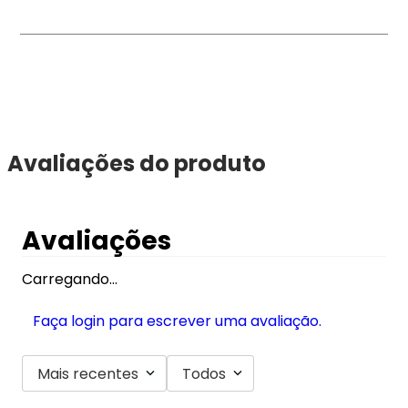
Avaliações do produto
Avaliações
Carregando…
Faça login para escrever uma avaliação.
Mais recentes
Todos