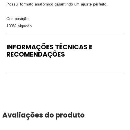
Possui formato anatômico garantindo um ajuste perfeito.
Composição:
100% algodão
INFORMAÇÕES TÉCNICAS E
RECOMENDAÇÕES
Avaliações do produto