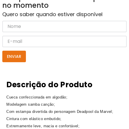
no momento
Quero saber quando estiver disponível
ENVIAR
Descrição do Produto
Cueca confeccionada em algodão;
Modelagem samba canção;
Com estampa divertida do personagem Deadpool da Marvel;
Cintura com elástico embutido;
Extremamente leve, macia e confortável;