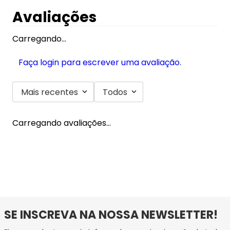
Avaliações
Carregando…
Faça login para escrever uma avaliação.
Mais recentes
Todos
Carregando avaliações…
SE INSCREVA NA NOSSA NEWSLETTER!